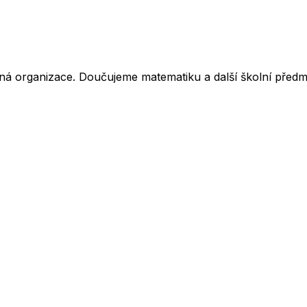
ná organizace. Doučujeme matematiku a další školní předm