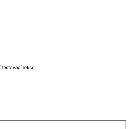
testovací lekce.