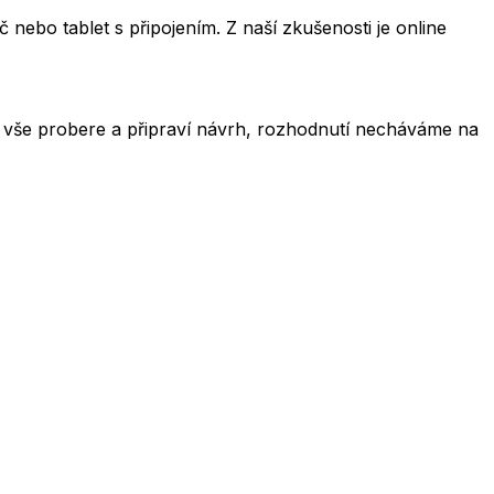
 nebo tablet s připojením. Z naší zkušenosti je online
 vše probere a připraví návrh, rozhodnutí necháváme na