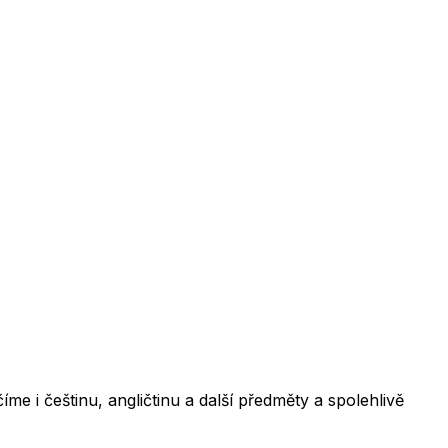
e i češtinu, angličtinu a další předměty a spolehlivě