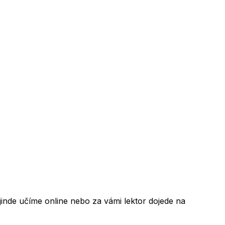
inde učíme online nebo za vámi lektor dojede na