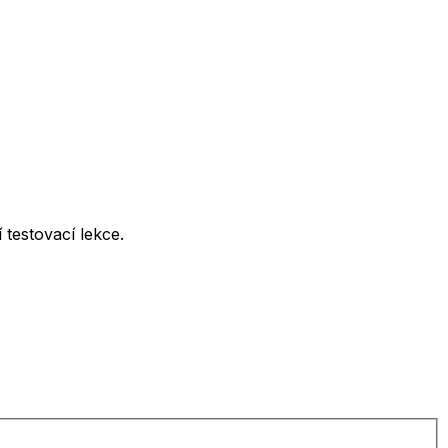
testovací lekce.