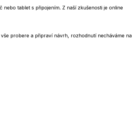
 nebo tablet s připojením. Z naší zkušenosti je online
 vše probere a připraví návrh, rozhodnutí necháváme na