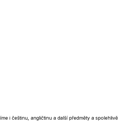
 i češtinu, angličtinu a další předměty a spolehlivě