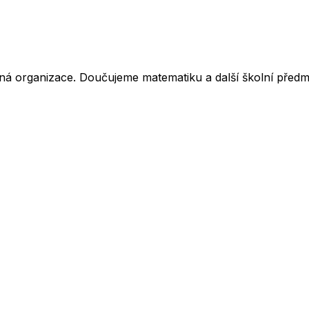
ná organizace. Doučujeme matematiku a další školní předm