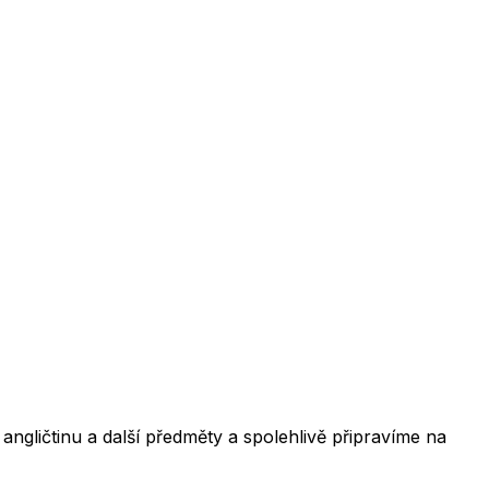
ngličtinu a další předměty a spolehlivě připravíme na