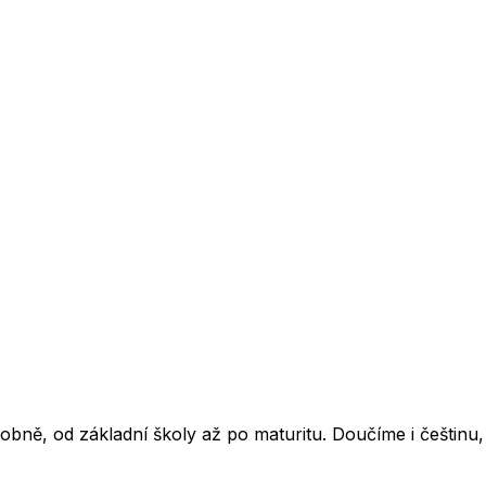
bně, od základní školy až po maturitu. Doučíme i češtinu, a