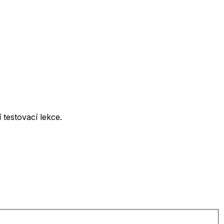
testovací lekce.