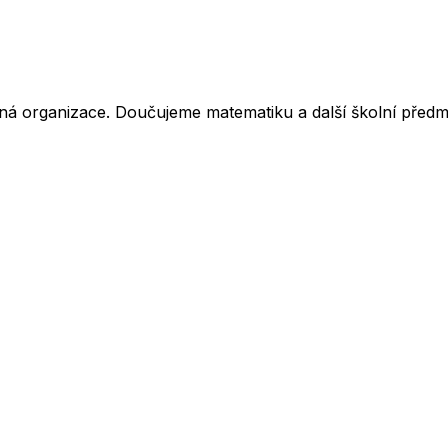
ná organizace. Doučujeme matematiku a další školní předm