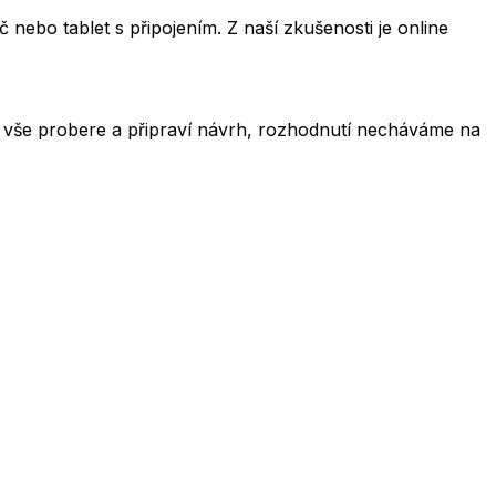
 nebo tablet s připojením. Z naší zkušenosti je online
 vše probere a připraví návrh, rozhodnutí necháváme na