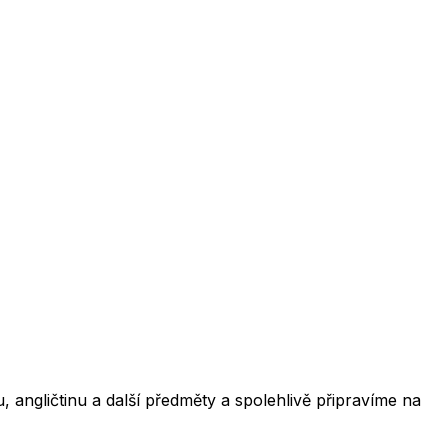
 angličtinu a další předměty a spolehlivě připravíme na