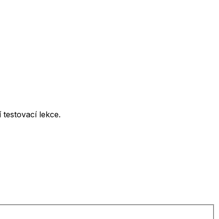
testovací lekce.