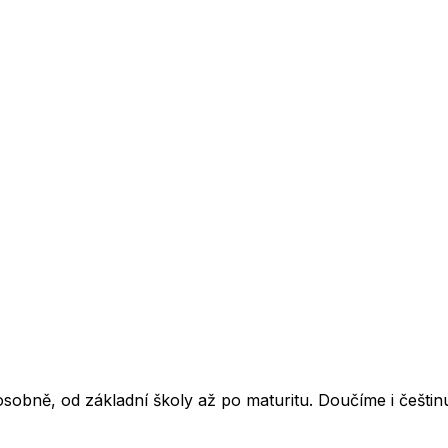
obně, od základní školy až po maturitu. Doučíme i češtinu,