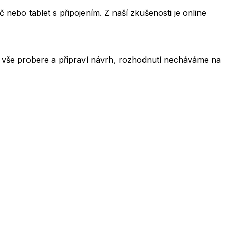
 nebo tablet s připojením. Z naší zkušenosti je online
 vše probere a připraví návrh, rozhodnutí necháváme na