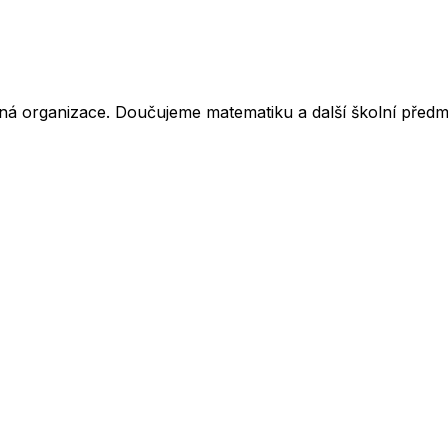
ná organizace. Doučujeme matematiku a další školní předm