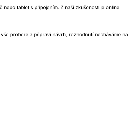
 nebo tablet s připojením. Z naší zkušenosti je online
 vše probere a připraví návrh, rozhodnutí necháváme na