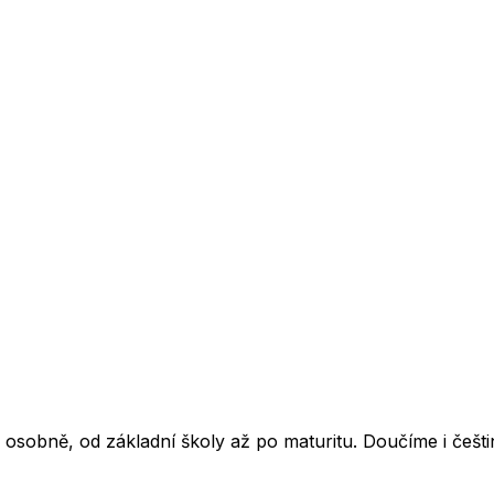
sobně, od základní školy až po maturitu. Doučíme i češtinu