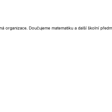
ná organizace. Doučujeme matematiku a další školní předm