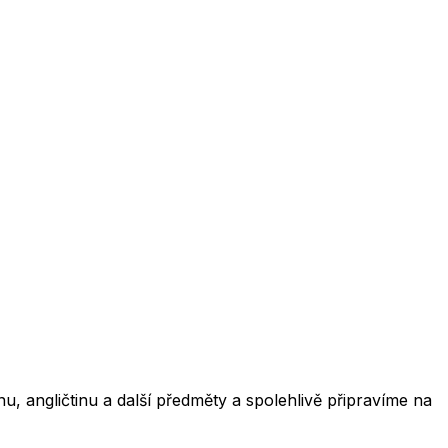
, angličtinu a další předměty a spolehlivě připravíme na