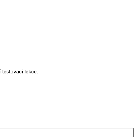
testovací lekce.