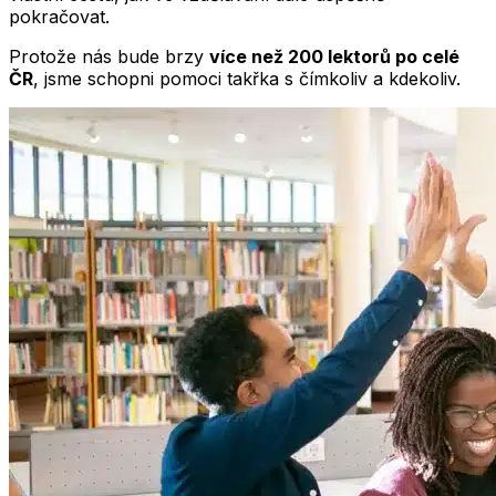
pokračovat.
Protože nás bude brzy
více než 200 lektorů po celé
ČR
, jsme schopni pomoci takřka s čímkoliv a kdekoliv.