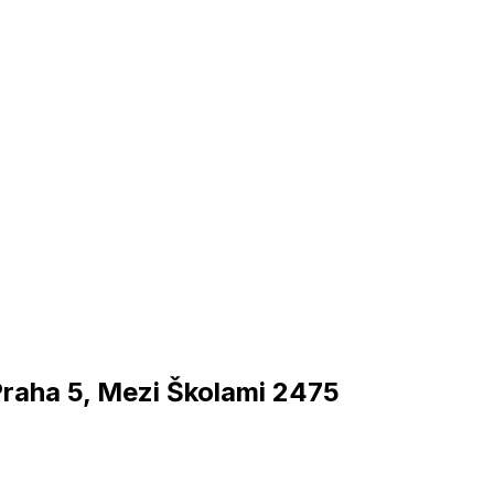
raha 5, Mezi Školami 2475