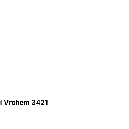
d Vrchem 3421