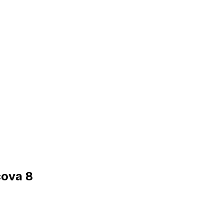
cova 8