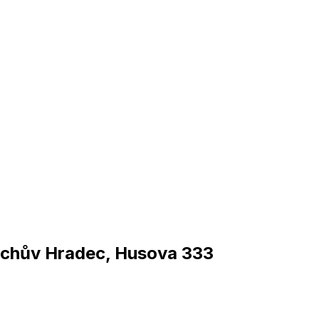
ichův Hradec, Husova 333