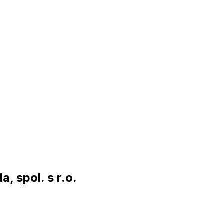
, spol. s r.o.