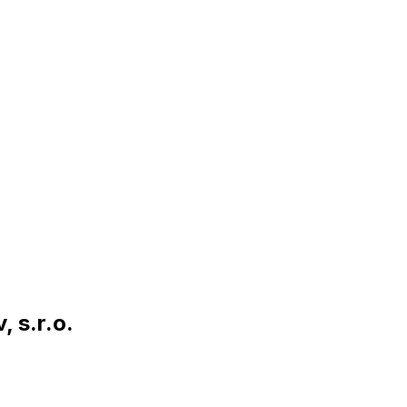
 s.r.o.