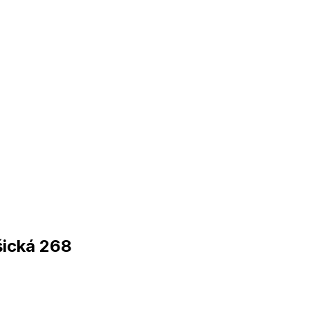
šická 268