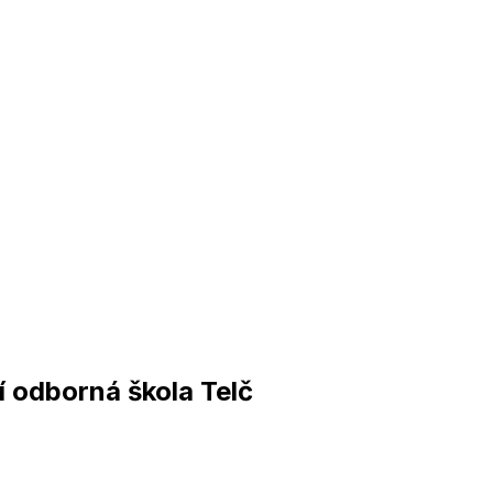
 odborná škola Telč