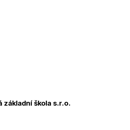
základní škola s.r.o.