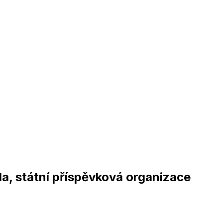
la, státní příspěvková organizace