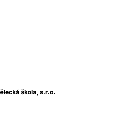
lecká škola, s.r.o.