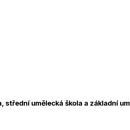
 střední umělecká škola a základní umě