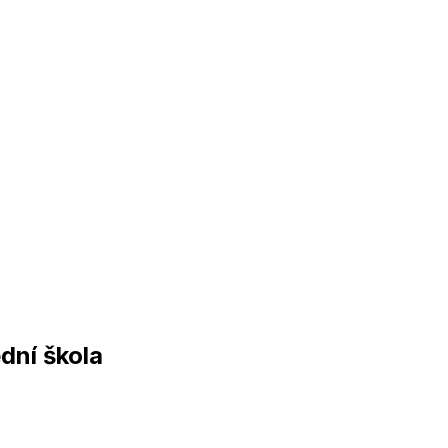
dní škola