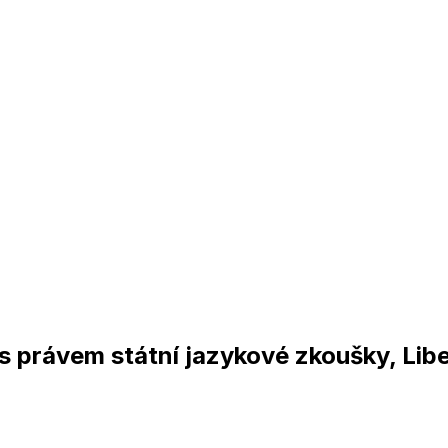
s právem státní jazykové zkoušky, Li