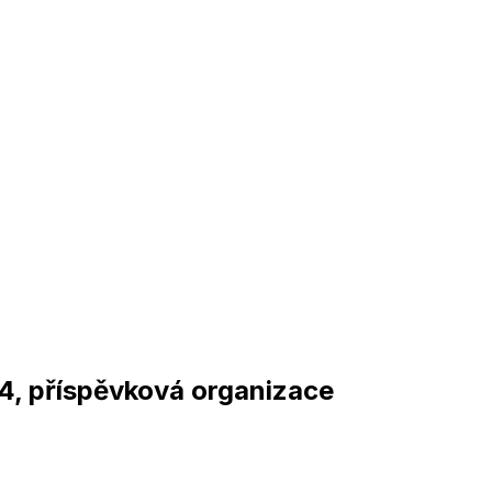
4, příspěvková organizace