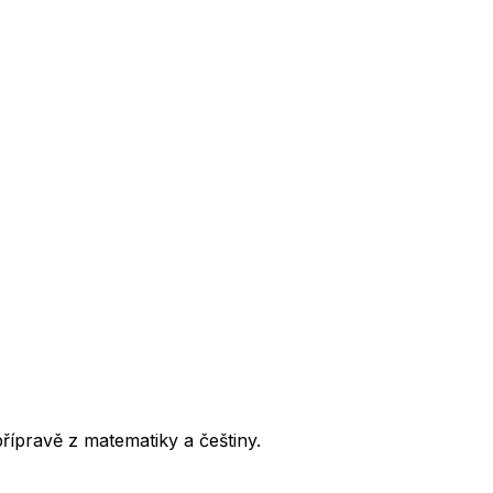
přípravě z matematiky a češtiny.